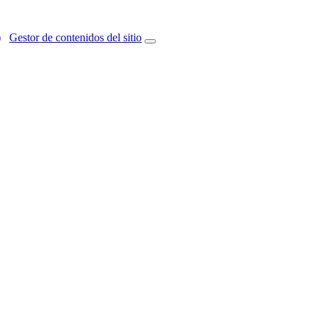
)
Gestor de contenidos del sitio