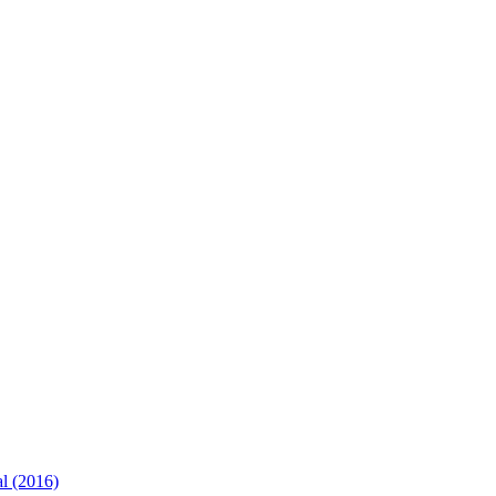
al (2016)